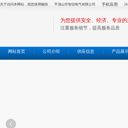
关于访问本网站，祝您使用愉快
平顶山市智信电气有限公司
手机应用
2
为您提供安全、经济、专业的
注重服务细节，提高服务品质
网站首页
公司介绍
供应信息
产品展
