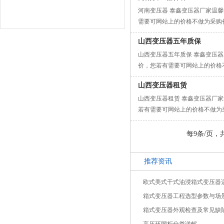
河南变压器 泰鑫变压器厂家温
需要可网站上的价格不做为采购
山西变压器五年质保
山西变压器五年质保 泰鑫变压
价，您若有需要可网站上的价格
山西变压器租赁
山西变压器租赁 泰鑫变压器厂
若有需要可网站上的价格不做为
每9条/页，
推荐资讯
欧式美式干式油浸箱式变压器
箱式变压器工程选型参数与场
箱式变压器外观检查及常见缺