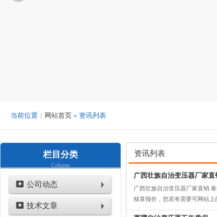
当前位置：
网站首页
» 资讯列表
资讯列表
栏目分类
Column
广西壮族自治变压器厂家直
公司动态
广西壮族自治变压器厂家直销 
核算报价，您若有需要可网站上
技术文章