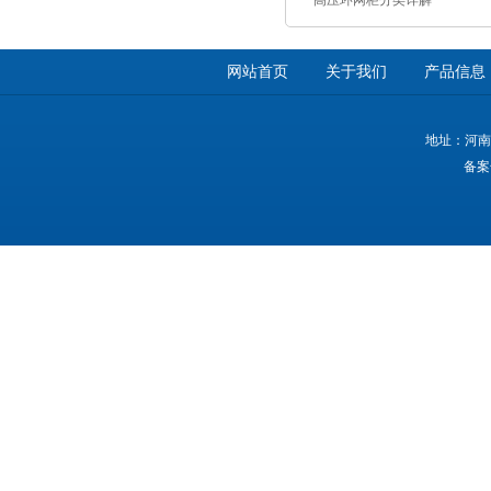
高压环网柜分类详解
网站首页
关于我们
产品信息
地址：河南
备案