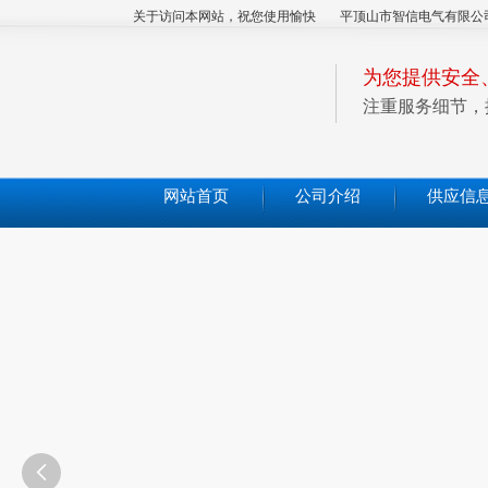
关于访问本网站，祝您使用愉快
平顶山市智信电气有限公
为您提供安全
注重服务细节，
网站首页
公司介绍
供应信
