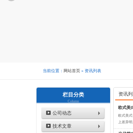
当前位置：
网站首页
» 资讯列表
资讯列
栏目分类
Column
欧式美
公司动态
欧式美式
上差异明
技术文章
箱变与美