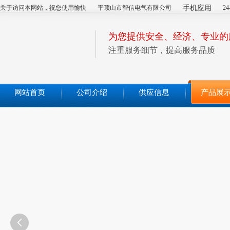
关于访问本网站，祝您使用愉快
平顶山市智信电气有限公司
手机应用
2
为您提供安全、经济、专业的
注重服务细节，提高服务品质
网站首页
公司介绍
供应信息
产品展
