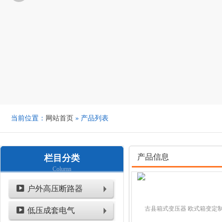
当前位置：
网站首页
» 产品列表
产品信息
栏目分类
Column
户外高压断路器
低压成套电气