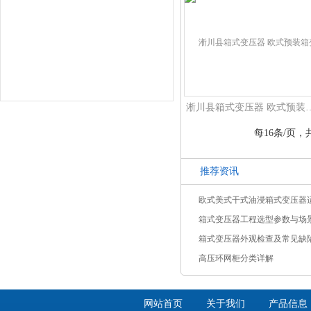
淅川县箱式变压器 
每16条/页，共
推荐资讯
欧式美式干式油浸箱式变压器
箱式变压器工程选型参数与场
箱式变压器外观检查及常见缺
高压环网柜分类详解
网站首页
关于我们
产品信息