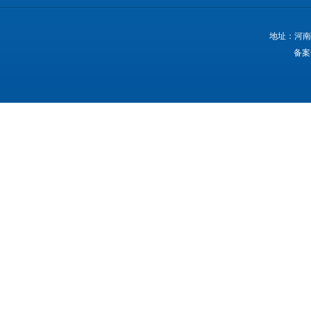
地址：河南
备案