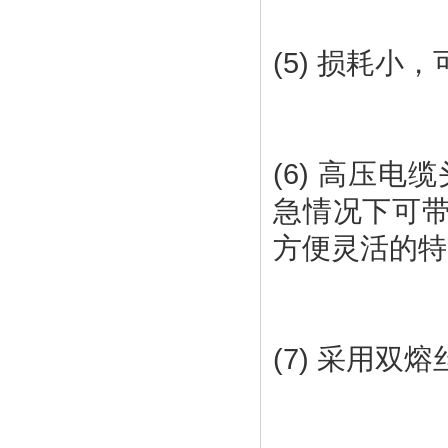
(6) 高压
急情况下可