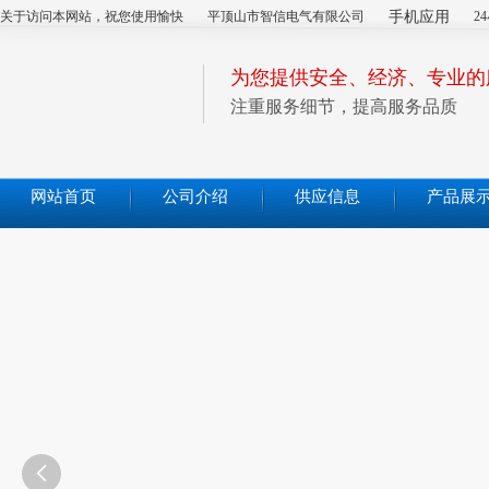
关于访问本网站，祝您使用愉快
平顶山市智信电气有限公司
手机应用
2
为您提供安全、经济、专业的
注重服务细节，提高服务品质
网站首页
公司介绍
供应信息
产品展
