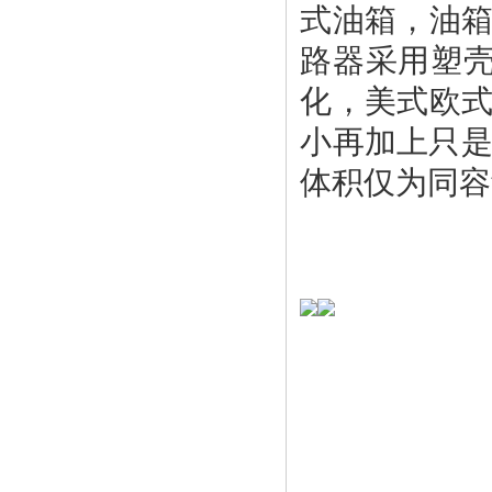
式油箱，油箱
路器采用塑
化，美式欧式
小再加上只是