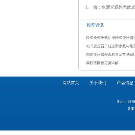
上一篇：水泥景观外壳欧
推荐资讯
欧式美式干式油浸箱式变压器
箱式变压器工程选型参数与场
箱式变压器外观检查及常见缺
高压环网柜分类详解
网站首页
关于我们
产品信息
地址：河南
备案