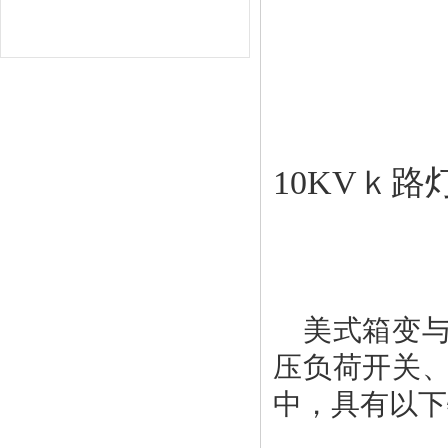
10KVｋ
美式箱变
压负荷开关
中，具有以下