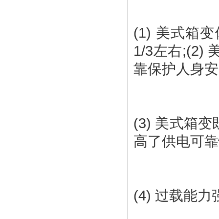
(1) 美式
1/3左右;
(3) 美式