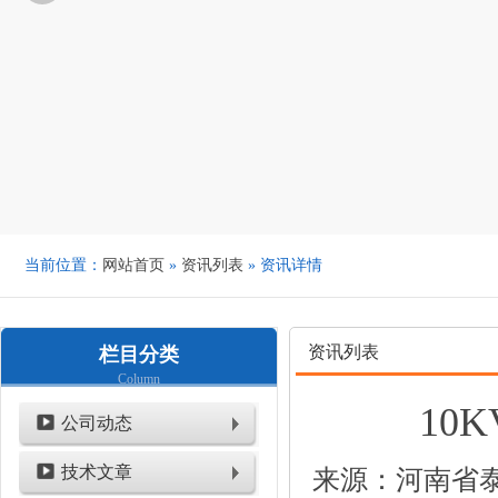
当前位置：
网站首页
»
资讯列表
» 资讯详情
资讯列表
栏目分类
Column
10
公司动态
技术文章
来源：河南省泰鑫