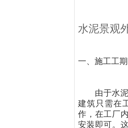
水泥景观
由于水泥景
建筑只需在
作，在工厂
安装即可。