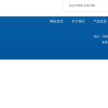
高压环网柜分类详解
网站首页
关于我们
产品信息
地址：河南
备案