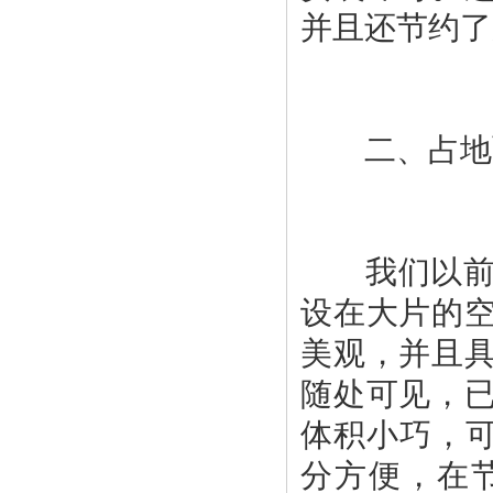
我们以前经
设在大片的
美观，并且
随处可见，
体积小巧，可
分方便，在