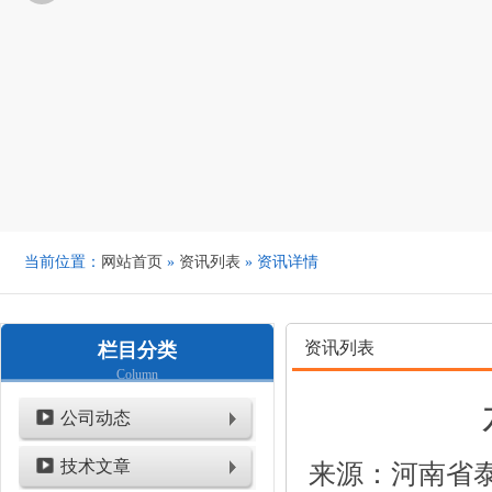
当前位置：
网站首页
»
资讯列表
» 资讯详情
资讯列表
栏目分类
Column
公司动态
技术文章
来源：河南省泰鑫