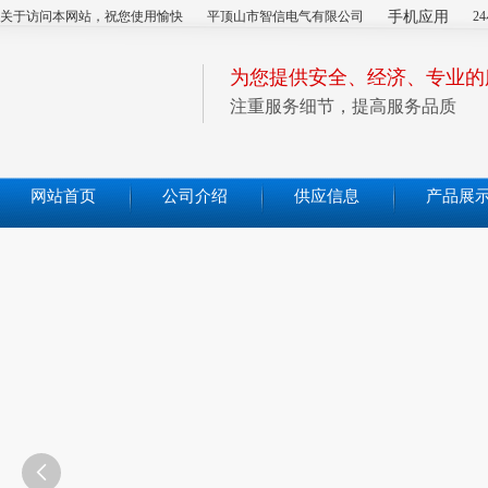
关于访问本网站，祝您使用愉快
平顶山市智信电气有限公司
手机应用
2
为您提供安全、经济、专业的
注重服务细节，提高服务品质
网站首页
公司介绍
供应信息
产品展
