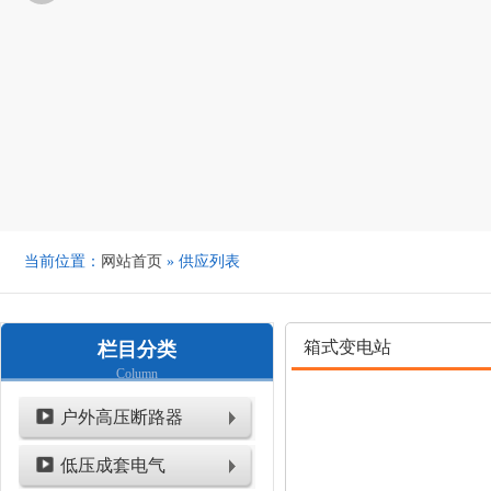
当前位置：
网站首页
» 供应列表
箱式变电站
栏目分类
Column
户外高压断路器
低压成套电气