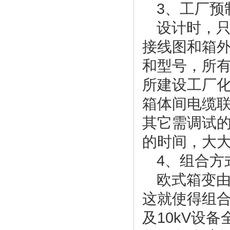
3、工厂预
设计时，
接线图和箱
和型号，所
所建设工厂化
箱体间电缆
其它需调试的
的时间，大
4、组合方
欧式箱变
这就使得组合
及10kV设