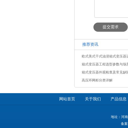
提交需求
推荐资讯
欧式美式干式油浸箱式变压器
箱式变压器工程选型参数与场
箱式变压器外观检查及常见缺
高压环网柜分类详解
网站首页
关于我们
产品信息
地址：河南
备案