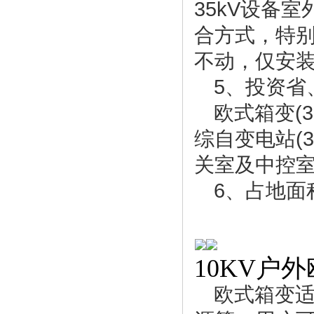
35kV设备
合方式，特别
不动，仅安装
5、投资省
欧式箱变(
综自变电站(
关室及中控室)
6、占地面
10KV户
欧式箱变