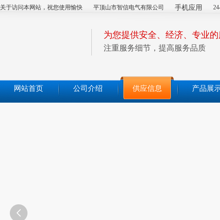
关于访问本网站，祝您使用愉快
平顶山市智信电气有限公司
手机应用
2
为您提供安全、经济、专业的
注重服务细节，提高服务品质
网站首页
公司介绍
供应信息
产品展
