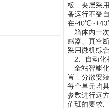
板，夹层采
备运行不受
在-40℃~+
箱体内一
感器、真空
采用微机综
2、自动化
全站智能
置，分散安装
每个单元均
参数进行远
值班的要求