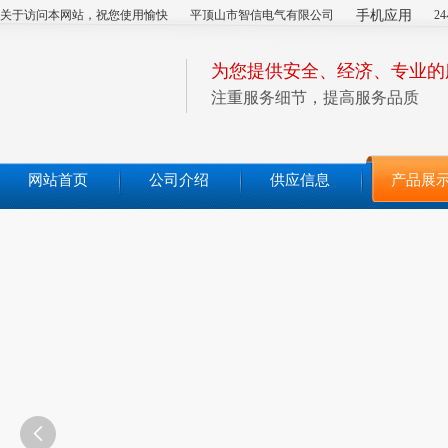
关于访问本网站，祝您使用愉快
平顶山市智信电气有限公司
手机应用
2
为您提供安全、经济、专业的
注重服务细节，提高服务品质
网站首页
公司介绍
供应信息
产品展
