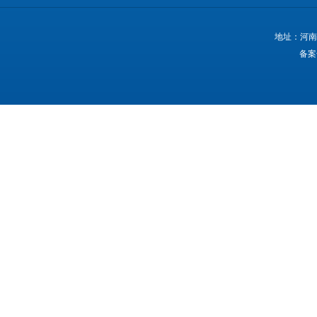
地址：河南
备案