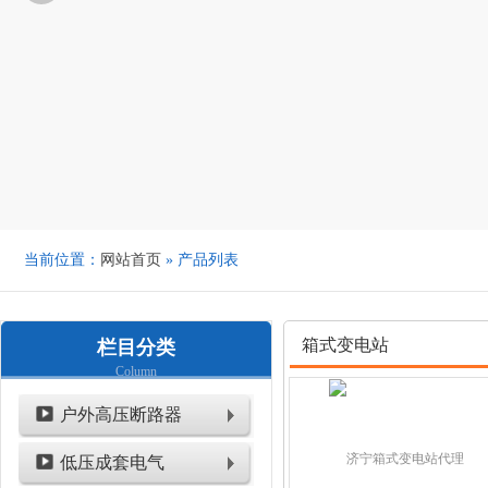
当前位置：
网站首页
» 产品列表
箱式变电站
栏目分类
Column
户外高压断路器
低压成套电气