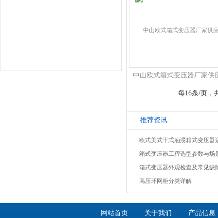
中山欧式箱式变压器厂家供
每16条/页，共
推荐资讯
欧式美式干式油浸箱式变压器
箱式变压器工程选型参数与场
箱式变压器外观检查及常见缺
高压环网柜分类详解
网站首页
关于我们
产品信息