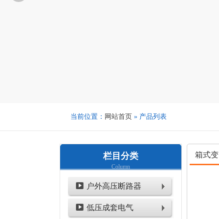
当前位置：
网站首页
» 产品列表
箱式变
栏目分类
Column
户外高压断路器
低压成套电气