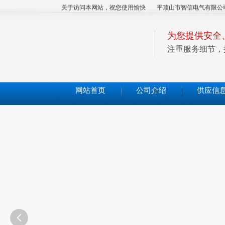
关于访问本网站，祝您使用愉快
平顶山市智信电气有限公
为您提供安全
注重服务细节，
网站首页
公司介绍
供应信
