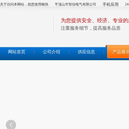
关于访问本网站，祝您使用愉快
平顶山市智信电气有限公司
手机应用
2
为您提供安全、经济、专业的
注重服务细节，提高服务品质
网站首页
公司介绍
供应信息
产品展
