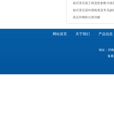
箱式变压器工程选型参数与场
箱式变压器外观检查及常见缺
高压环网柜分类详解
网站首页
关于我们
产品信息
地址：河南
备案