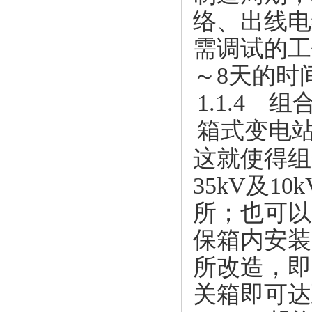
络、出线电
需调试的工
～8天的时
1.1.4 
箱式变电
这就使得组
35kV及
所；也可以
保箱内安装
所改造，即
关箱即可达