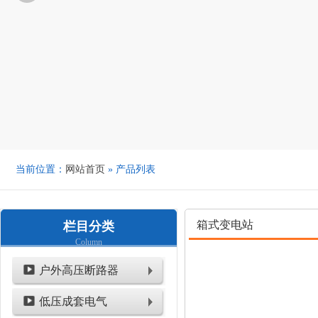
当前位置：
网站首页
» 产品列表
箱式变电站
栏目分类
Column
户外高压断路器
低压成套电气