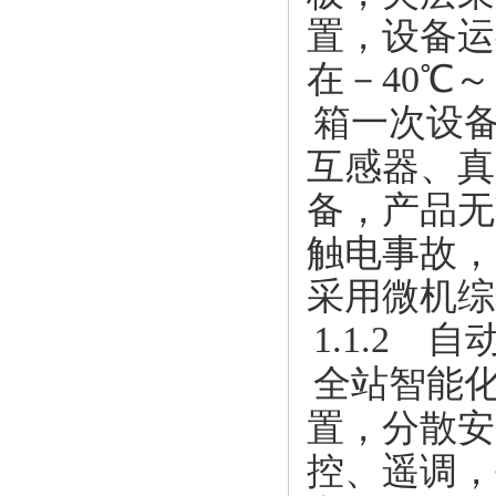
置，设备运
在－40℃
箱一次设
互感器、真
备，产品无
触电事故，
采用微机综
1.1.2 
全站智能
置，分散安
控、遥调，