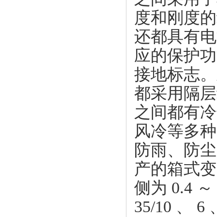
度和刚度的
还都具有电
应的保护功
接地标志。
都采用隔层
之间都有冷
风冷等多种
防雨、防尘
产的箱式变
侧为 0.4
35/10 、