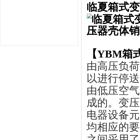
临夏箱式变
【
YBM箱
由高压负荷
以进行停送
由低压空气
成的。变压
电器设备元
均相应的要
之间采用了