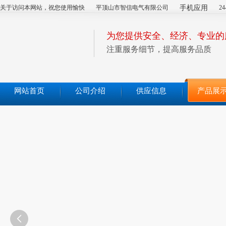
关于访问本网站，祝您使用愉快
平顶山市智信电气有限公司
手机应用
2
为您提供安全、经济、专业的
注重服务细节，提高服务品质
网站首页
公司介绍
供应信息
产品展
