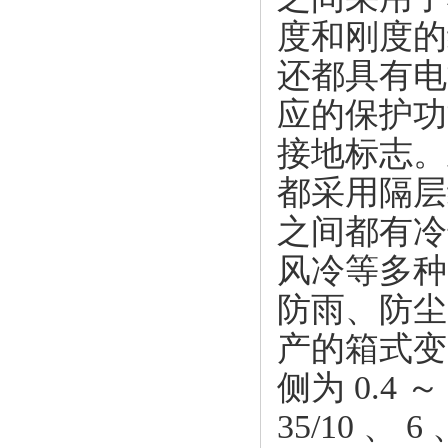
度和刚度的
还都具有电
应的保护功
接地标志。
都采用隔层
之间都有冷
风冷等多种
防雨、防尘
产的箱式变
侧为 0.4
35/10 、