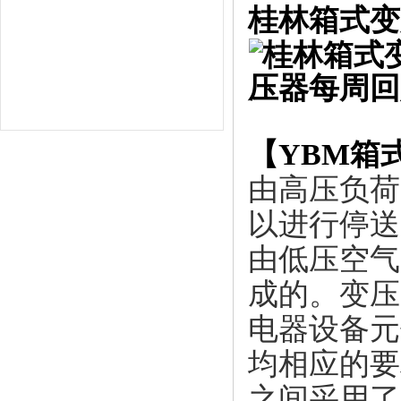
桂林箱式变
【
YBM箱
由高压负荷
以进行停送
由低压空气
成的。变压
电器设备元
均相应的要
之间采用了