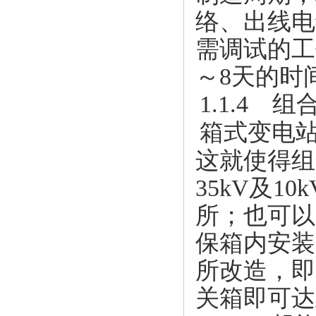
络、出线电
需调试的工
～8天的时
1.1.4 
箱式变电
这就使得组
35kV及
所；也可以
保箱内安装
所改造，即
关箱即可达