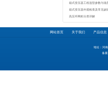
箱式变压器工程选型参数与场
箱式变压器外观检查及常见缺
高压环网柜分类详解
网站首页
关于我们
产品信息
地址：河南
备案