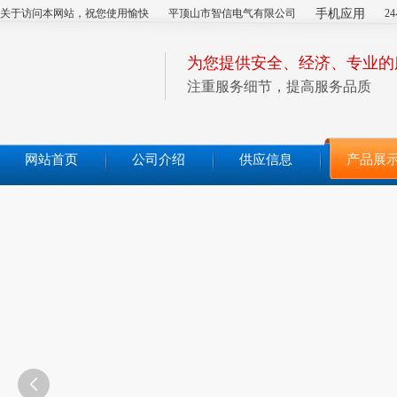
关于访问本网站，祝您使用愉快
平顶山市智信电气有限公司
手机应用
2
为您提供安全、经济、专业的
注重服务细节，提高服务品质
网站首页
公司介绍
供应信息
产品展
