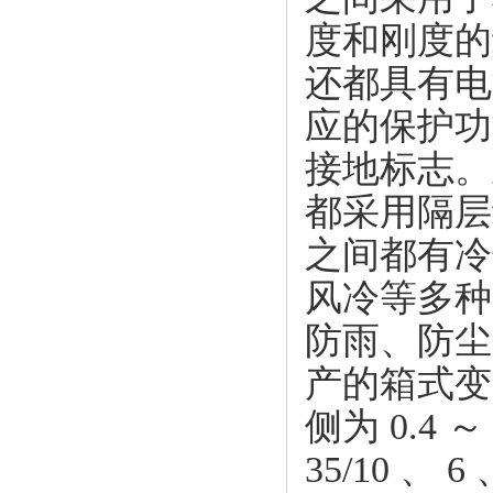
度和刚度的
还都具有电
应的保护功
接地标志。
都采用隔层
之间都有冷
风冷等多种
防雨、防尘
产的箱式变
侧为 0.4
35/10 、