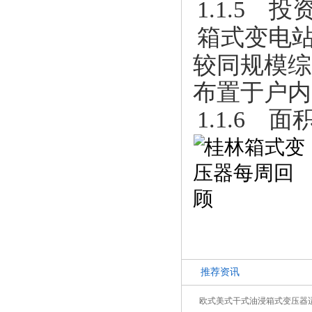
1.1.5 
箱式变电
较同规模综
布置于户内
1.1.6 面
推荐资讯
欧式美式干式油浸箱式变压器