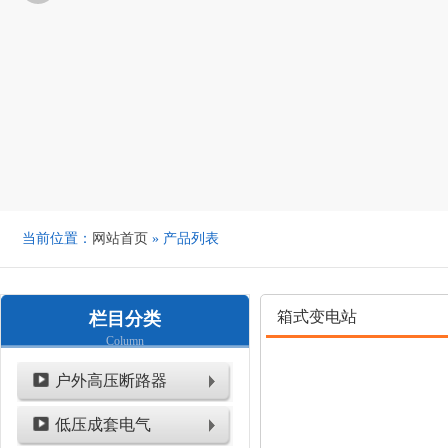
当前位置：
网站首页
» 产品列表
箱式变电站
栏目分类
Column
户外高压断路器
低压成套电气