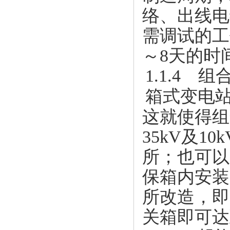
络、出线电
需调试的工
～8天的时
1.1.4 
箱式变电
这就使得组
35kV及
所；也可以
保箱内安装
所改造，即
关箱即可达