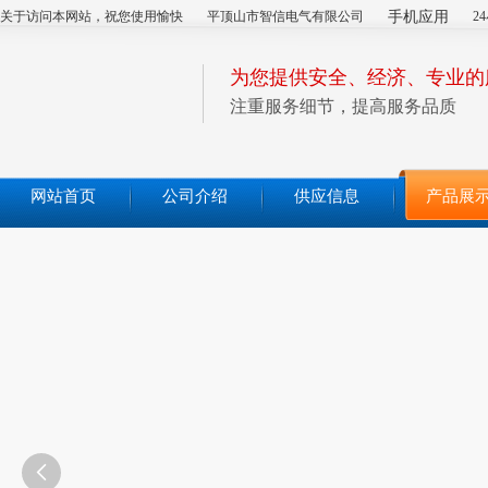
关于访问本网站，祝您使用愉快
平顶山市智信电气有限公司
手机应用
2
为您提供安全、经济、专业的
注重服务细节，提高服务品质
网站首页
公司介绍
供应信息
产品展
