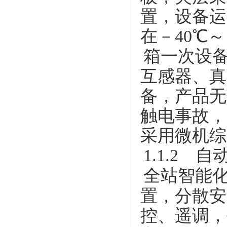
置，设备运
在－40℃
箱一次设
互感器、真
备，产品无
触电事故，
采用微机综
1.1.2 
全站智能
置，分散安
控、遥调，