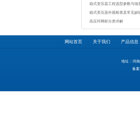
箱式变压器工程选型参数与场
箱式变压器外观检查及常见缺
高压环网柜分类详解
网站首页
关于我们
产品信息
地址：河南
备案