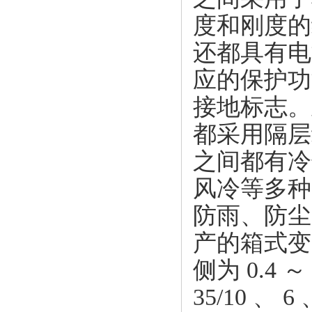
度和刚度的
还都具有电
应的保护功
接地标志。
都采用隔层
之间都有冷
风冷等多种
防雨、防尘
产的箱式变
侧为 0.4
35/10 、