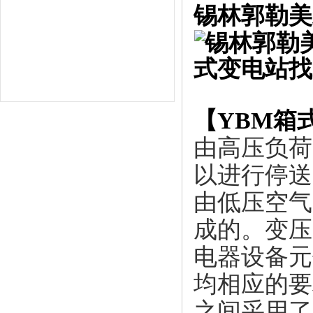
锡林郭勒美
【
YBM箱
由高压负荷
以进行停送
由低压空气
成的。变压
电器设备元
均相应的要
之间采用了