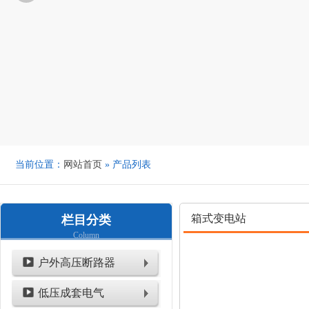
当前位置：
网站首页
» 产品列表
箱式变电站
栏目分类
Column
户外高压断路器
低压成套电气