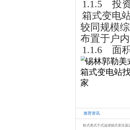
1.1.5 
箱式变电
较同规模综
布置于户内
1.1.6 面
推荐资讯
欧式美式干式油浸箱式变压器