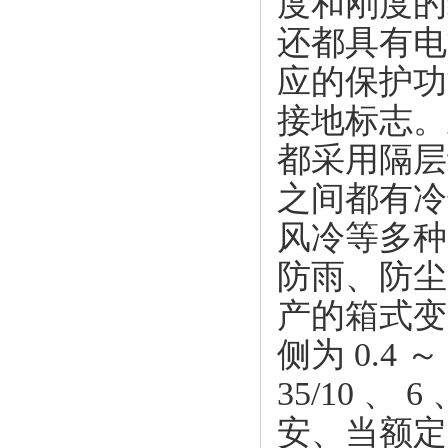
度和刚度的
还都具有电
应的保护功
接地标志。
都采用隔层
之间都有冷
风冷等多种
防雨、防尘
产的箱式变
侧为 0.4
35/10 、
安、当额定电