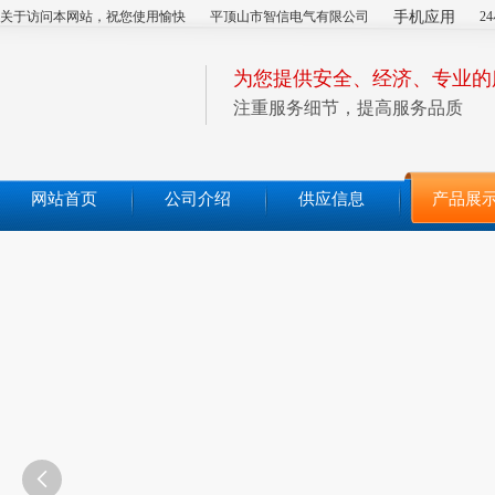
关于访问本网站，祝您使用愉快
平顶山市智信电气有限公司
手机应用
2
为您提供安全、经济、专业的
注重服务细节，提高服务品质
网站首页
公司介绍
供应信息
产品展
