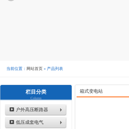
当前位置：
网站首页
» 产品列表
箱式变电站
栏目分类
Column
户外高压断路器
低压成套电气