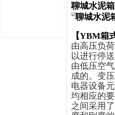
聊城水泥箱
【
YBM箱
由高压负荷
以进行停送
由低压空气
成的。变压
电器设备元
均相应的要
之间采用了