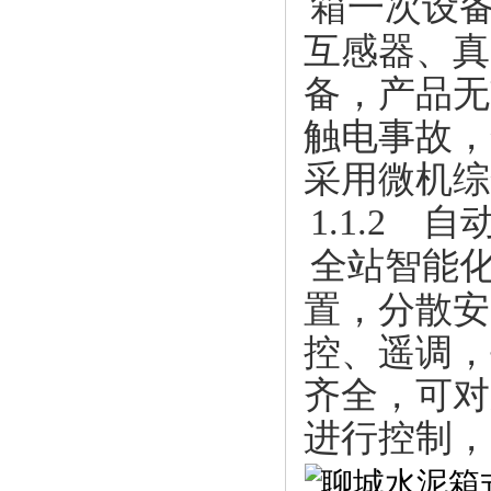
箱一次设
互感器、真
备，产品无
触电事故，
采用微机综
1.1.2 
全站智能
置，分散安
控、遥调，
齐全，可对
进行控制，