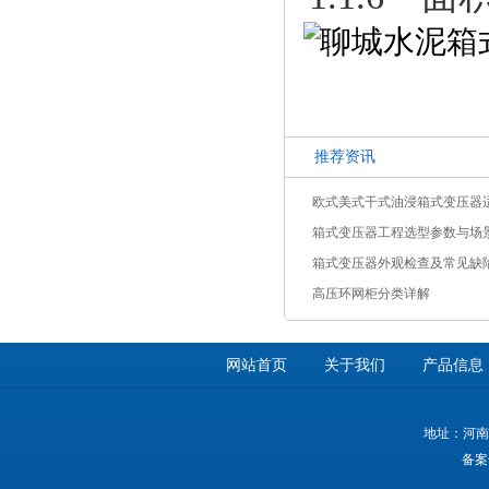
推荐资讯
欧式美式干式油浸箱式变压器
箱式变压器工程选型参数与场
箱式变压器外观检查及常见缺
高压环网柜分类详解
网站首页
关于我们
产品信息
地址：河南
备案