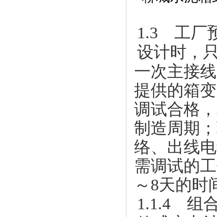
1.3 工
设计时，
一次主接线
提供的箱变
调试合格，
制造周期；
络、出线电
需调试的工
～8天的时
1.1.4 