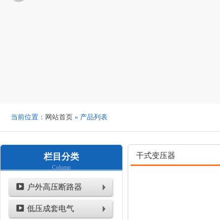
当前位置：
网站首页
» 产品列表
干式变压器
栏目分类
Column
户外高压断路器
低压成套电气