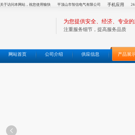
关于访问本网站，祝您使用愉快
平顶山市智信电气有限公司
手机应用
2
为您提供安全、经济、专业的
注重服务细节，提高服务品质
网站首页
公司介绍
供应信息
产品展
