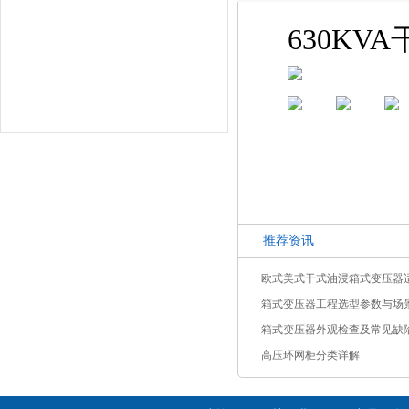
630K
推荐资讯
欧式美式干式油浸箱式变压器
箱式变压器工程选型参数与场
箱式变压器外观检查及常见缺
高压环网柜分类详解