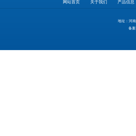
网站首页
关于我们
产品信息
地址：河南
备案