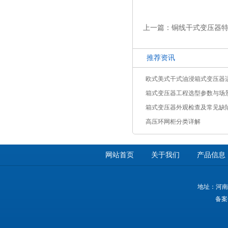
上一篇：铜线干式变压器
推荐资讯
欧式美式干式油浸箱式变压器
箱式变压器工程选型参数与场
箱式变压器外观检查及常见缺
高压环网柜分类详解
网站首页
关于我们
产品信息
地址：河南
备案