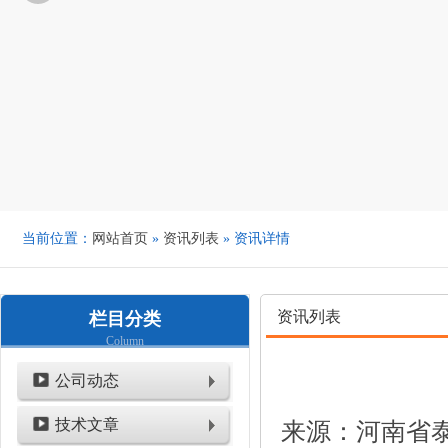
当前位置：
网站首页
»
资讯列表
» 资讯详情
资讯列表
栏目分类
Column
公司动态
技术文章
来源：河南省泰鑫