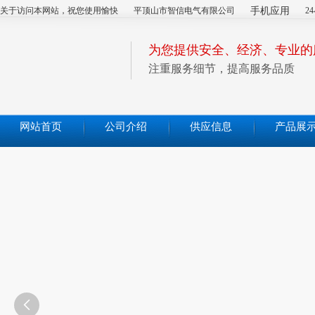
关于访问本网站，祝您使用愉快
平顶山市智信电气有限公司
手机应用
2
为您提供安全、经济、专业的
注重服务细节，提高服务品质
网站首页
公司介绍
供应信息
产品展
