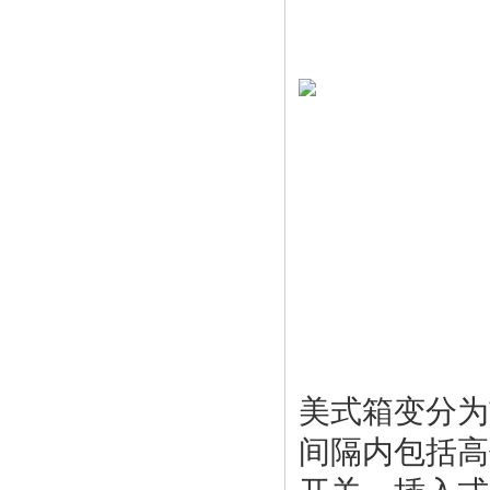
美式箱变分为
间隔内包括高