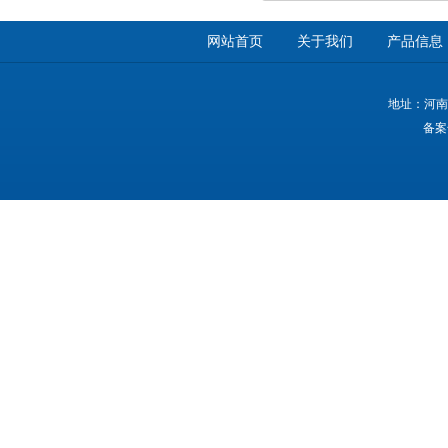
网站首页
关于我们
产品信息
地址：河南
备案