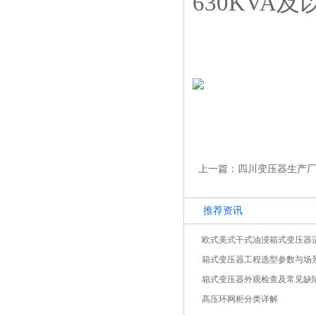
630KV
上一篇：四川变压器生产
推荐资讯
欧式美式干式油浸箱式变压器
箱式变压器工程选型参数与场
箱式变压器外观检查及常见缺
高压环网柜分类详解