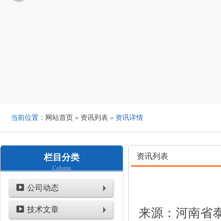
当前位置：
网站首页
»
资讯列表
» 资讯详情
资讯列表
栏目分类
Column
公司动态
技术文章
来源：河南省泰鑫