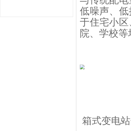
与传统配电
低噪声、低
于住宅小区
院、学校等
箱式变电站