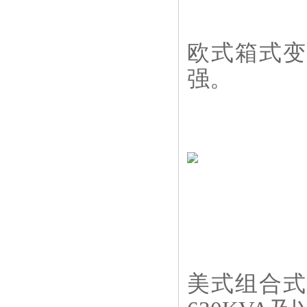
欧式箱式变
强。
美式组合式